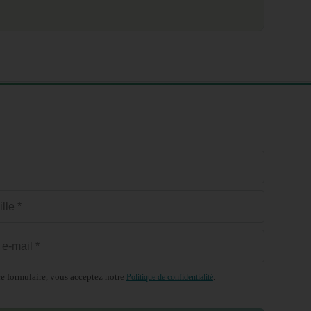
e formulaire, vous acceptez notre
.
Politique de confidentialité