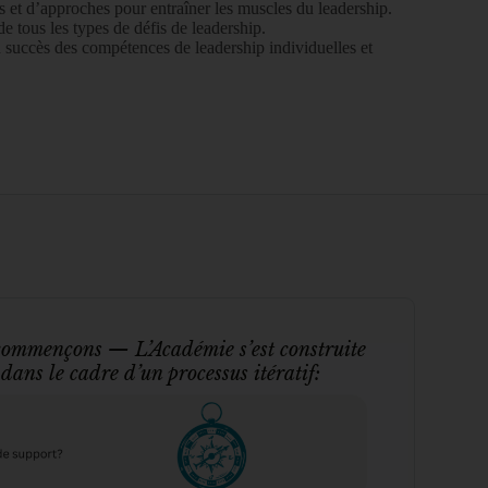
 et d’approches pour entraîner les muscles du leadership.
de tous les types de défis de leadership.
 succès des compétences de leadership individuelles et
commençons — L’Académie s’est construite
 dans le cadre d’un processus itératif: