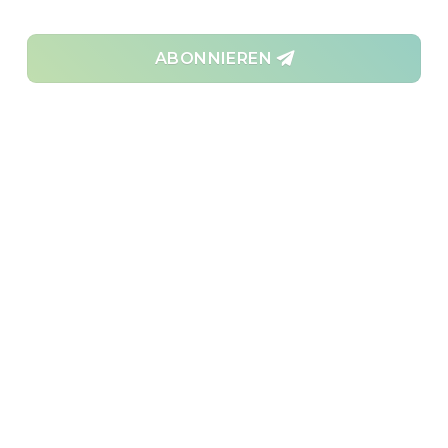
WEITERE VERANSTALTUNGEN
ABONNIEREN
Nachrichten & Updates