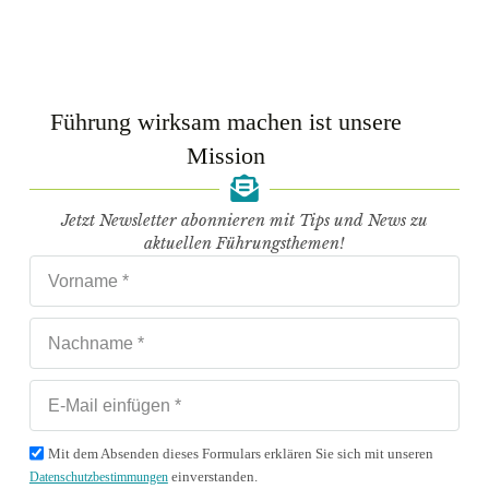
MEHR LESEN
Führung wirksam machen ist unsere
Mission
Jetzt Newsletter abonnieren mit Tips und News zu
aktuellen Führungsthemen!
Fallsimulation – C Level
Mit dem Absenden dieses Formulars erklären Sie sich mit unseren
einverstanden.
Datenschutzbestimmungen
MEHR LESEN