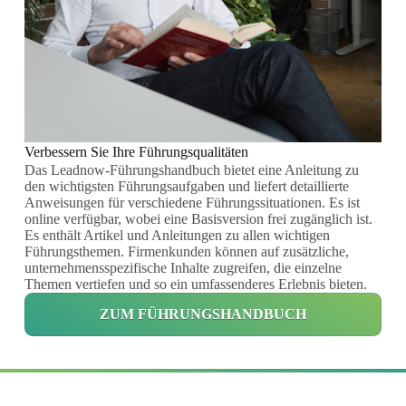
Verbessern Sie Ihre Führungsqualitäten
Das Leadnow-Führungshandbuch bietet eine Anleitung zu
den wichtigsten Führungsaufgaben und liefert detaillierte
Anweisungen für verschiedene Führungssituationen. Es ist
online verfügbar, wobei eine Basisversion frei zugänglich ist.
Es enthält Artikel und Anleitungen zu allen wichtigen
Führungsthemen. Firmenkunden können auf zusätzliche,
unternehmensspezifische Inhalte zugreifen, die einzelne
Themen vertiefen und so ein umfassenderes Erlebnis bieten.
ZUM FÜHRUNGSHANDBUCH