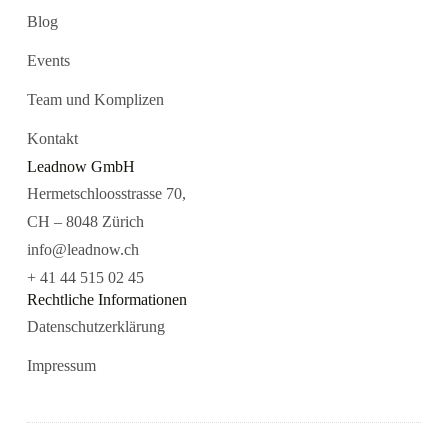
Blog
Events
Team und Komplizen
Kontakt
Leadnow GmbH
Hermetschloosstrasse 70,
CH – 8048 Zürich
info@leadnow.ch
+ 41 44 515 02 45
Rechtliche Informationen
Datenschutzerklärung
Impressum