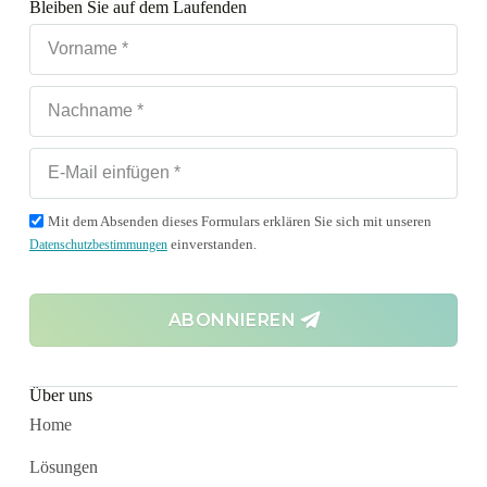
Bleiben Sie auf dem Laufenden
Mit dem Absenden dieses Formulars erklären Sie sich mit unseren
einverstanden.
Datenschutzbestimmungen
ABONNIEREN
Über uns
Home
Lösungen